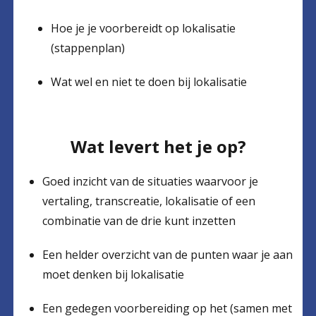
Hoe je je voorbereidt op lokalisatie
(stappenplan)
Wat wel en niet te doen bij lokalisatie
Wat levert het je op?
Goed inzicht van de situaties waarvoor je
vertaling, transcreatie, lokalisatie of een
combinatie van de drie kunt inzetten
Een helder overzicht van de punten waar je aan
moet denken bij lokalisatie
Een gedegen voorbereiding op het (samen met