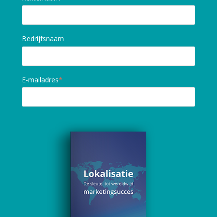
Bedrijfsnaam
E-mailadres
*