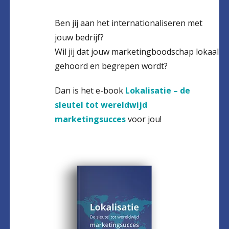
Ben jij aan het internationaliseren met
jouw bedrijf?
Wil jij dat jouw marketingboodschap lokaal
gehoord en begrepen wordt?
Dan is het e-book
Lokalisatie
– de
sleutel tot wereldwijd
marketingsucces
voor jou!