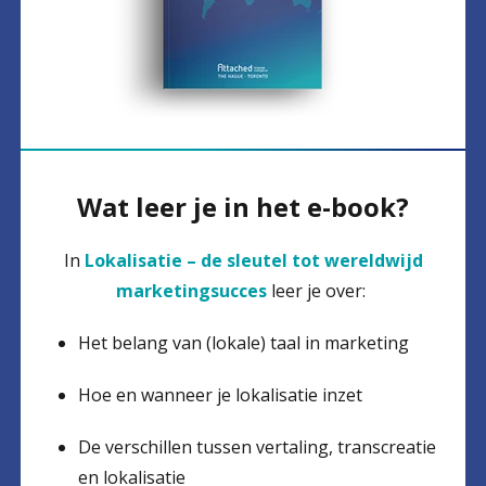
Wat leer je in het e-book?
In
Lokalisatie – de sleutel tot wereldwijd
marketingsucces
leer je over:
Het belang van (lokale) taal in marketing
Hoe en wanneer je lokalisatie inzet
De verschillen tussen vertaling, transcreatie
en lokalisatie