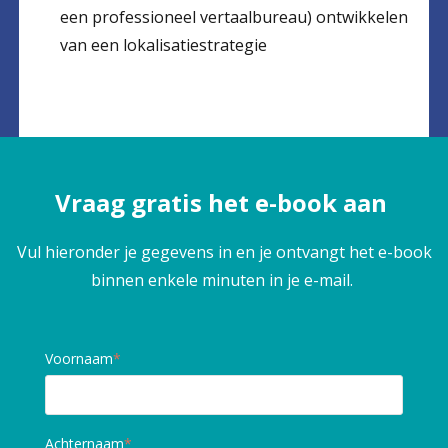
een professioneel vertaalbureau) ontwikkelen
van een lokalisatiestrategie
Vraag gratis het e-book aan
Vul hieronder je gegevens in en je ontvangt het e-book
binnen enkele minuten in je e-mail.
Voornaam
*
Achternaam
*