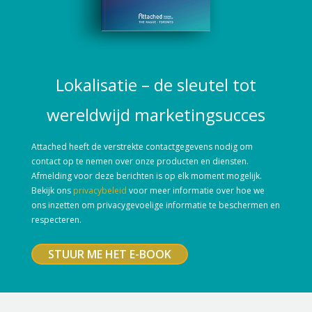
Lokalisatie – de sleutel tot
wereldwijd marketingsucces
Attached heeft de verstrekte contactgegevens nodig om
contact op te nemen over onze producten en diensten.
Afmelding voor deze berichten is op elk moment mogelijk.
Bekijk ons
privacybeleid
voor meer informatie over hoe we
ons inzetten om privacygevoelige informatie te beschermen en
respecteren.